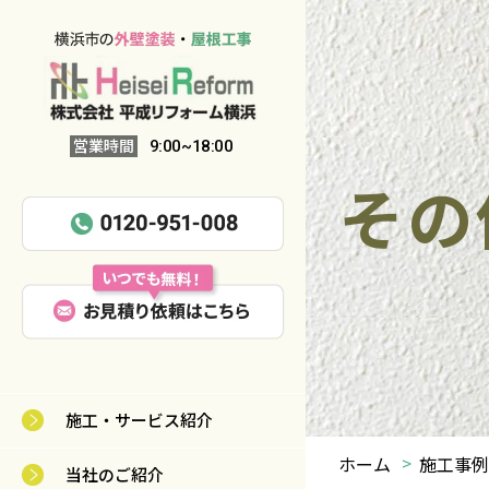
営業時間
9:00~18:00
その
施工・サービス紹介
ホーム
施工事例
当社のご紹介