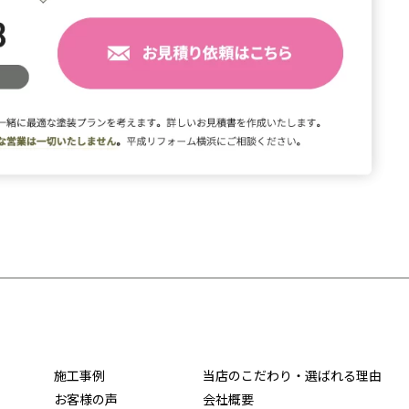
施工事例
当店のこだわり・選ばれる理由
お客様の声
会社概要