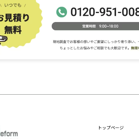
トップページ