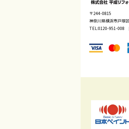
〒244-0815
神奈川県横浜市戸塚
TEL:
0120-951-008
[