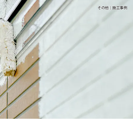
その他｜施工事例