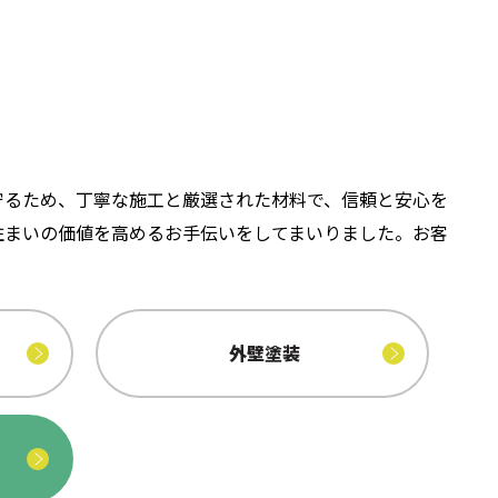
守るため、丁寧な施工と厳選された材料で、信頼と安心を
住まいの価値を高めるお手伝いをしてまいりました。お客
外壁塗装