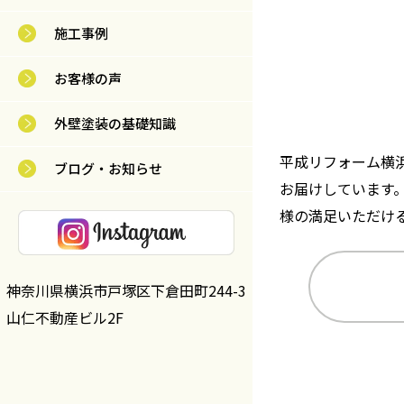
施工事例
お客様の声
外壁塗装の基礎知識
平成リフォーム横
ブログ・お知らせ
お届けしています
様の満足いただけ
神奈川県横浜市戸塚区下倉田町244-3
山仁不動産ビル2F