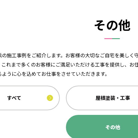
その他
浜の施工事例をご紹介します。お客様の大切なご自宅を美しく
。これまで多くのお客様にご満足いただける工事を提供し、お
るように心を込めてお仕事をさせていただきます。
すべて
屋根塗装・工事
その他