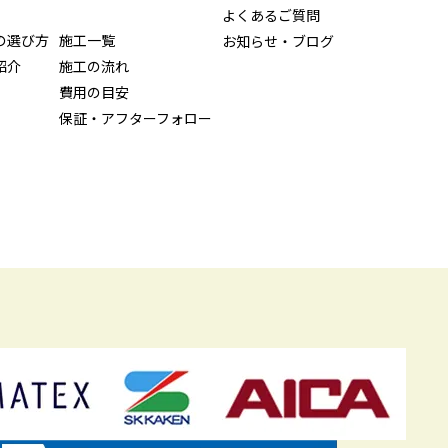
よくあるご質問
の選び方
施工一覧
お知らせ・ブログ
紹介
施工の流れ
費用の目安
保証・アフターフォロー