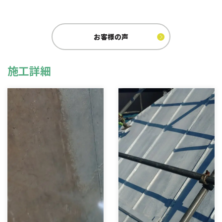
お客様の声
施工詳細