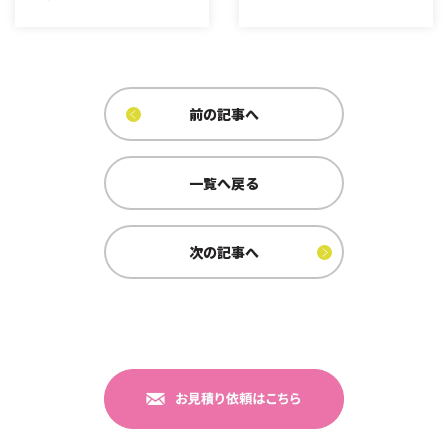
前の記事へ
一覧へ戻る
次の記事へ