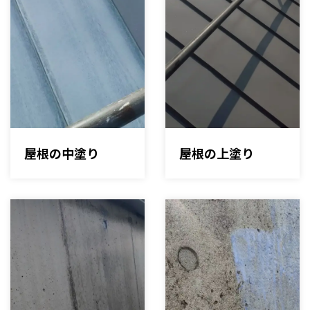
屋根の中塗り
屋根の上塗り