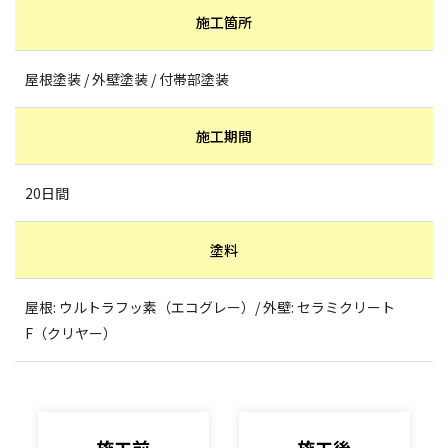
施工箇所
屋根塗装 / 外壁塗装 / 付帯部塗装
施工期間
20日間
塗料
屋根: ウルトラフッ素（エコグレー）/ 外壁: セラミクリート
F（クリヤー）