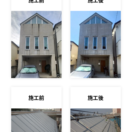
施工前
施工後
施工前
施工後