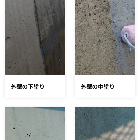
外壁の下塗り
外壁の中塗り