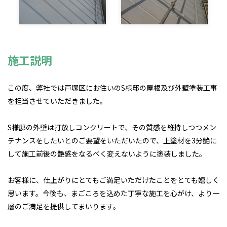
施工説明
この度、弊社では戸塚区にお住いのS様邸の屋根及び外壁塗装工事
を担当させていただきました。
S様邸の外壁は打放しコンクリートで、その質感を維持しつつメン
テナンスをしたいとのご要望をいただいたので、上塗材を3分艶に
して施工前後の艶感をなるべく変えないように塗装しました。
お客様に、仕上がりにとてもご満足いただけたことをとても嬉しく
思います。今後も、まごころを込めた丁寧な施工を心がけ、より一
層のご満足を提供してまいります。