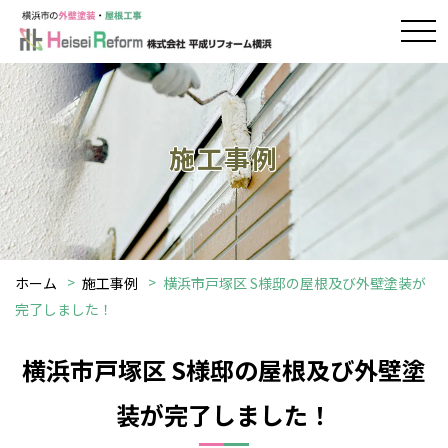
施工事例
ホーム
施工事例
横浜市戸塚区 S様邸の屋根及び外壁塗装が
完了しました！
横浜市戸塚区 S様邸の屋根及び外壁塗
装が完了しました！