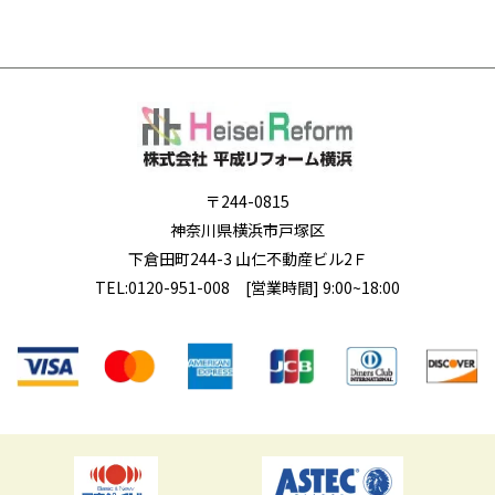
〒244-0815
神奈川県横浜市戸塚区
下倉田町244-3 山仁不動産ビル2Ｆ
TEL:
0120-951-008
[営業時間] 9:00~18:00