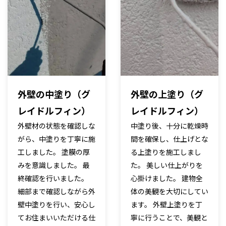
外壁の中塗り（グ
外壁の上塗り（グ
レイドルフィン）
レイドルフィン）
外壁材の状態を確認しな
中塗り後、十分に乾燥時
がら、中塗りを丁寧に施
間を確保し、仕上げとな
工しました。 塗膜の厚
る上塗りを施工しまし
みを意識しました。 最
た。 美しい仕上がりを
終確認を行いました。
心掛けました。 建物全
細部まで確認しながら外
体の美観を大切にしてい
壁中塗りを行い、安心し
ます。 外壁上塗りを丁
てお住まいいただける仕
寧に行うことで、美観と