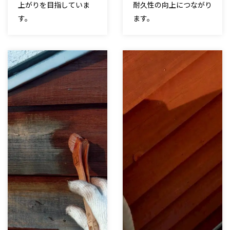
上がりを目指していま
耐久性の向上につながり
す。
ます。