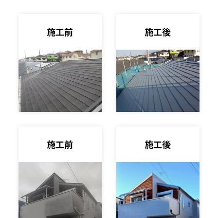
施工前
施工後
施工前
施工後