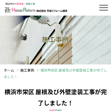
施工事例
ホーム
施工事例
横浜市栄区 屋根及び外壁塗装工事が完了し
ました！
横浜市栄区 屋根及び外壁塗装工事が完
了しました！