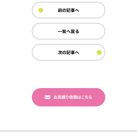
前の記事へ
一覧へ戻る
次の記事へ