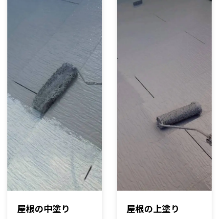
屋根の中塗り
屋根の上塗り