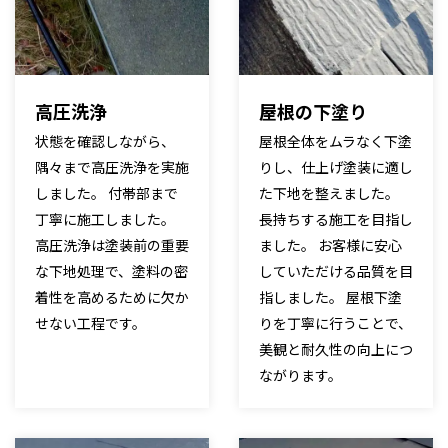
高圧洗浄
屋根の下塗り
状態を確認しながら、
屋根全体をムラなく下塗
隅々まで高圧洗浄を実施
りし、仕上げ塗装に適し
しました。 付帯部まで
た下地を整えました。
丁寧に施工しました。
長持ちする施工を目指し
高圧洗浄は塗装前の重要
ました。 お客様に安心
な下地処理で、塗料の密
していただける品質を目
着性を高めるために欠か
指しました。 屋根下塗
せない工程です。
りを丁寧に行うことで、
美観と耐久性の向上につ
ながります。