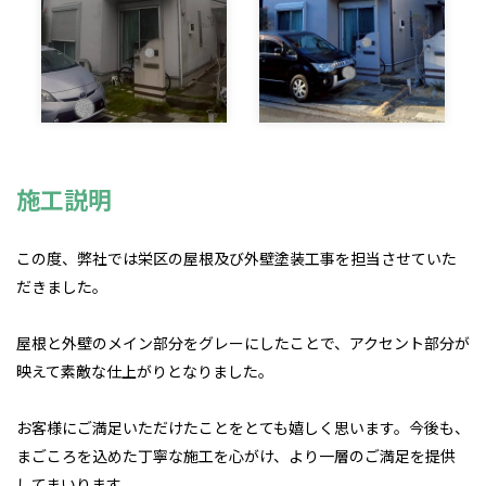
施工説明
この度、弊社では栄区の屋根及び外壁塗装工事を担当させていた
だきました。
屋根と外壁のメイン部分をグレーにしたことで、アクセント部分が
映えて素敵な仕上がりとなりました。
お客様にご満足いただけたことをとても嬉しく思います。今後も、
まごころを込めた丁寧な施工を心がけ、より一層のご満足を提供
してまいります。