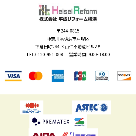
〒244-0815
神奈川県横浜市戸塚区
下倉田町244-3 山仁不動産ビル2Ｆ
TEL:
0120-951-008
[営業時間] 9:00~18:00