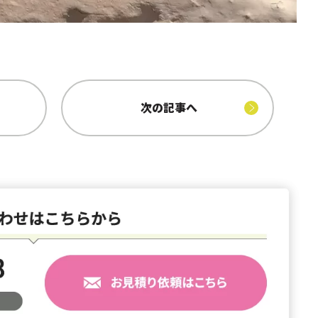
次の記事へ