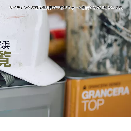
サイディングの割れ横浜市の平成リフォーム横浜からのお知らせです。
覧