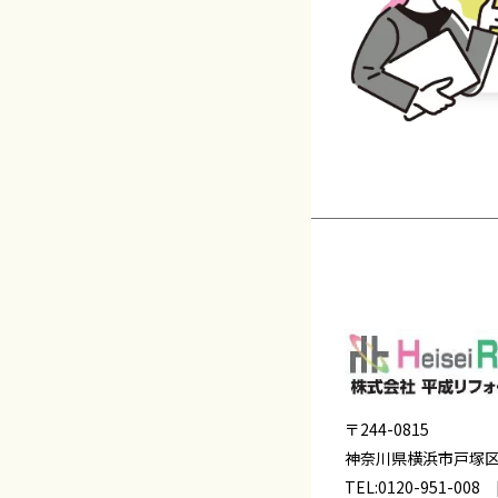
〒244-0815
神奈川県横浜市戸塚
TEL:
0120-951-008
[