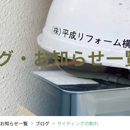
グ・お知らせ一
お知らせ一覧
ブログ
サイディングの割れ