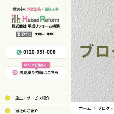
営業時間
9:00~18:00
ブロ
施工・サービス紹介
ホーム
ブログ・
当社のご紹介