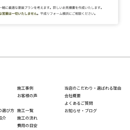
施工事例
当店のこだわり・選ばれる理由
お客様の声
会社概要
よくあるご質問
の選び方
施工一覧
お知らせ・ブログ
紹介
施工の流れ
費用の目安