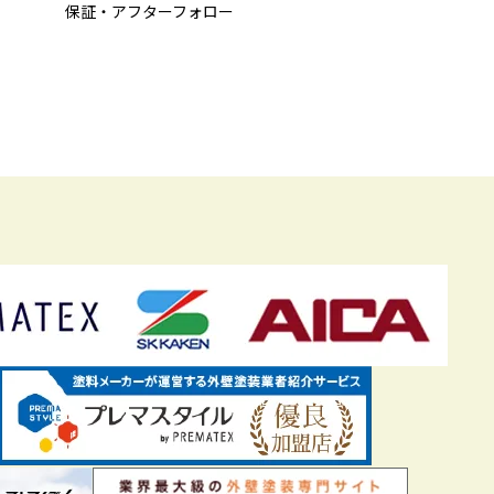
保証・アフターフォロー