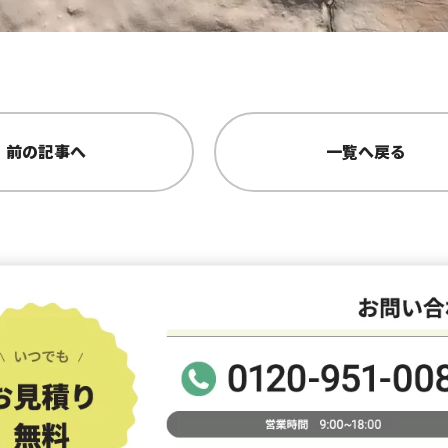
前の記事へ
一覧へ戻る