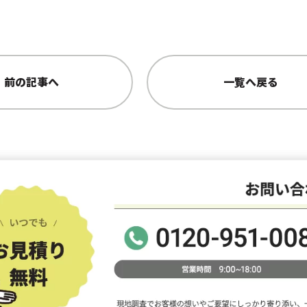
前の記事へ
一覧へ戻る