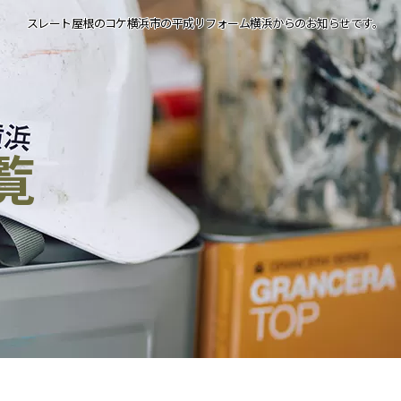
スレート屋根のコケ横浜市の平成リフォーム横浜からのお知らせです。
覧