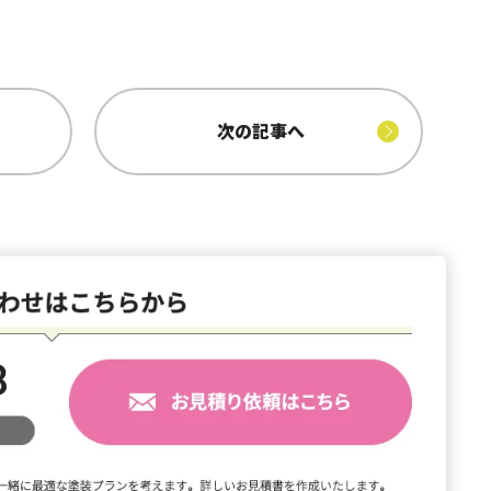
次の記事へ