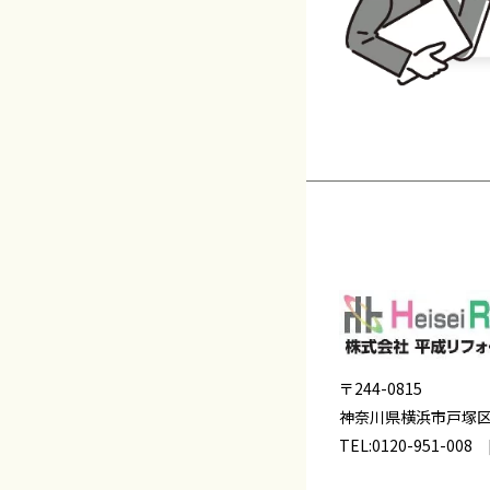
〒244-0815
神奈川県横浜市戸塚
TEL:
0120-951-008
[