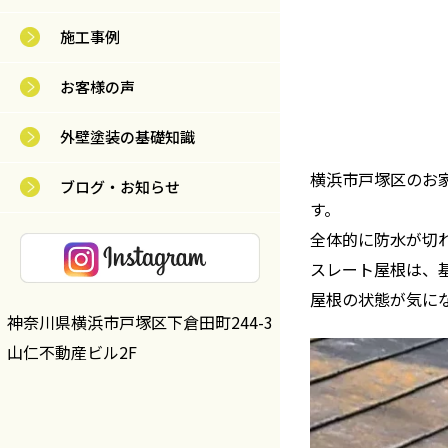
施工事例
お客様の声
外壁塗装の基礎知識
横浜市戸塚区のお
ブログ・お知らせ
す。
全体的に防水が切
スレート屋根は、
屋根の状態が気に
神奈川県横浜市戸塚区下倉田町244-3
山仁不動産ビル2F