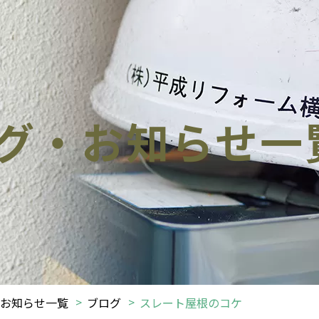
グ・お知らせ一
お知らせ一覧
ブログ
スレート屋根のコケ