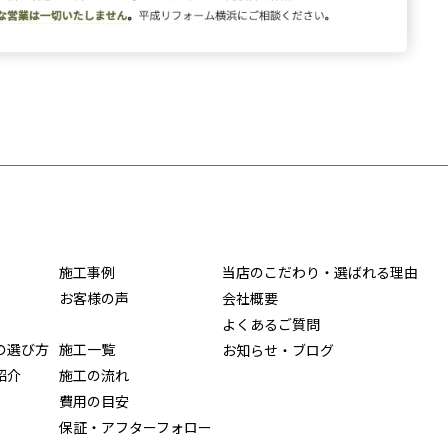
施工事例
当店のこだわり・選ばれる理由
お客様の声
会社概要
よくあるご質問
の選び方
施工一覧
お知らせ・ブログ
紹介
施工の流れ
費用の目安
保証・アフターフォロー