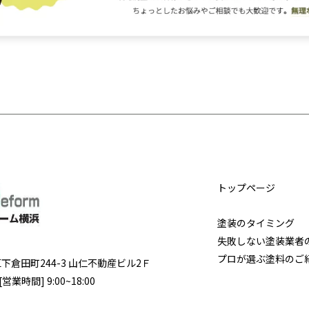
トップページ
塗装のタイミング
失敗しない塗装業者
プロが選ぶ塗料のご
区
下倉田町244-3 山仁不動産ビル2Ｆ
営業時間] 9:00~18:00