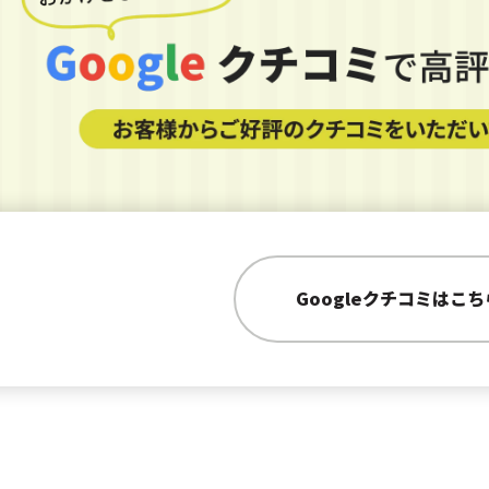
Googleクチコミはこち