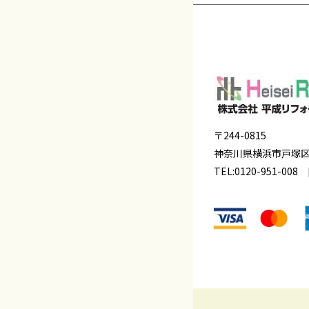
〒244-0815
神奈川県横浜市戸塚
TEL:
0120-951-008
[