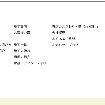
施工事例
当店のこだわり・選ばれる理由
お客様の声
会社概要
よくあるご質問
の選び方
施工一覧
お知らせ・ブログ
紹介
施工の流れ
費用の目安
保証・アフターフォロー