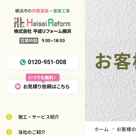
営業時間
9:00~18:00
お客
施工・サービス紹介
ホーム
お客様の
当社のご紹介