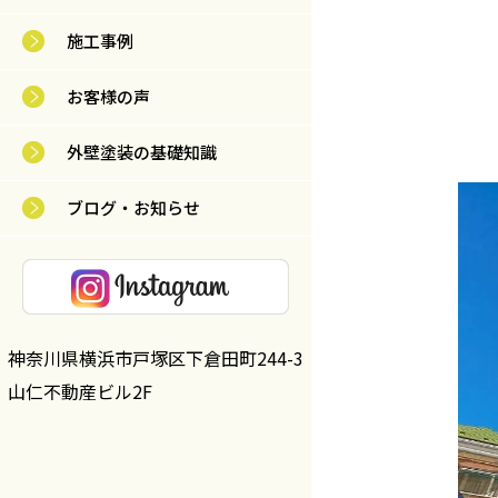
施工事例
お客様の声
外壁塗装の基礎知識
ブログ・お知らせ
神奈川県横浜市戸塚区下倉田町244-3
山仁不動産ビル2F