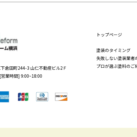
トップページ
塗装のタイミング
失敗しない塗装業者
プロが選ぶ塗料のご
区
下倉田町244-3 山仁不動産ビル2Ｆ
営業時間] 9:00~18:00