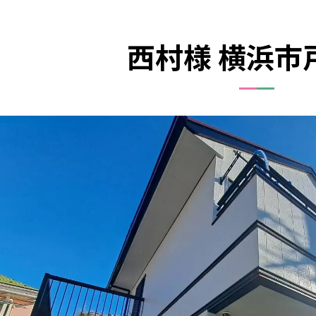
西村様 横浜市