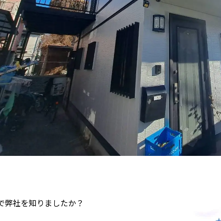
けで弊社を知りましたか？