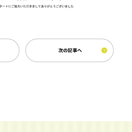
次の記事へ