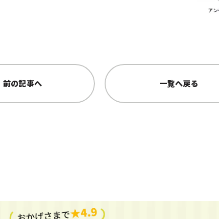
前の記事へ
一覧へ戻る