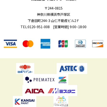
〒244-0815
神奈川県横浜市戸塚区
下倉田町244-3 山仁不動産ビル2Ｆ
TEL:
0120-951-008
[営業時間] 9:00~18:00