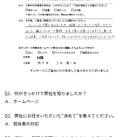
Q1．何がきっかけで弊社を知りましたか？
Ａ．ホームページ
Q2．弊社にお任せいただいた“決めて”を教えてください。
Ａ．担当者の対応