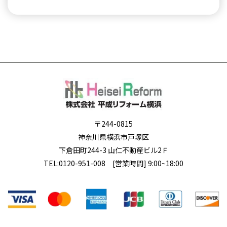
〒244-0815
神奈川県横浜市戸塚区
下倉田町244-3 山仁不動産ビル2Ｆ
TEL:
0120-951-008
[営業時間] 9:00~18:00