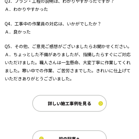
Q3．プラン・工程の説明は、わかりやすかったですか？
Ａ．わかりやすかった
Q4．工事中の作業員の対応は、いかがでしたか？
Ａ．良かった
Q5．その他、ご意見ご感想がございましたらお聞かせください。
Ａ．ちょっとした不備がありましたが、指摘したらすぐにご対応
いただけました。職人さんは一生懸命、大変丁寧に作業してくれ
ました。寒い中での作業、ご苦労さまでした。きれいに仕上げて
いただきありがとうございました。
詳しい施工事例を見る
前の記事へ