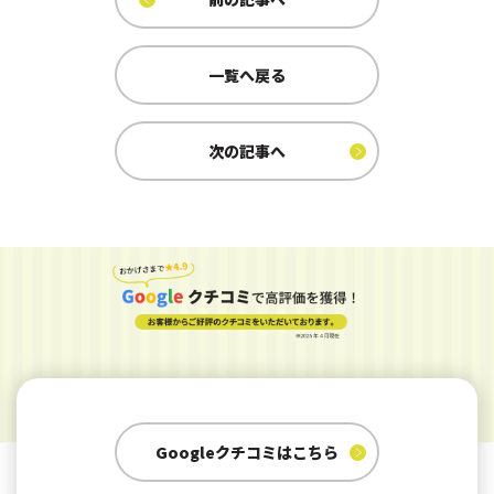
一覧へ戻る
次の記事へ
Googleクチコミはこちら