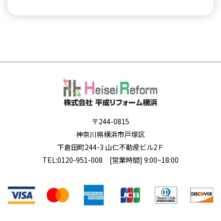
〒244-0815
神奈川県横浜市戸塚区
下倉田町244-3 山仁不動産ビル2Ｆ
TEL:
0120-951-008
[営業時間] 9:00~18:00