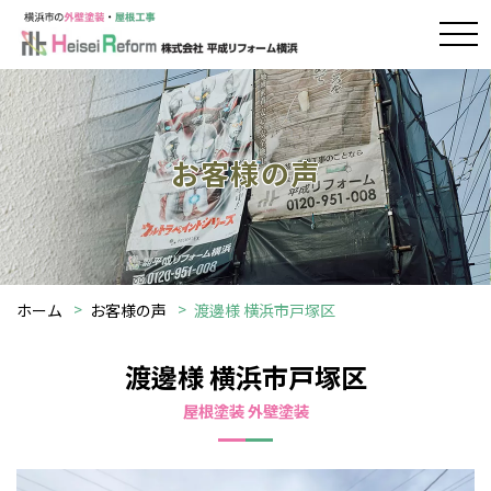
お客様の声
ホーム
お客様の声
渡邊様 横浜市戸塚区
渡邊様 横浜市戸塚区
屋根塗装 外壁塗装