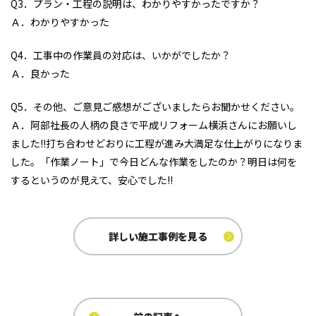
Q3．プラン・工程の説明は、わかりやすかったですか？
Ａ．わかりやすかった
Q4．工事中の作業員の対応は、いかがでしたか？
Ａ．良かった
Q5．その他、ご意見ご感想がございましたらお聞かせください。
Ａ．阿部社長の人柄の良さで平成リフォーム横浜さんにお願いし
ました!!打ち合わせどおりに工程が進み大満足な仕上がりになりま
した。「作業ノート」で今日どんな作業をしたのか？明日は何を
するというのが見えて、安心でした!!
詳しい施工事例を見る