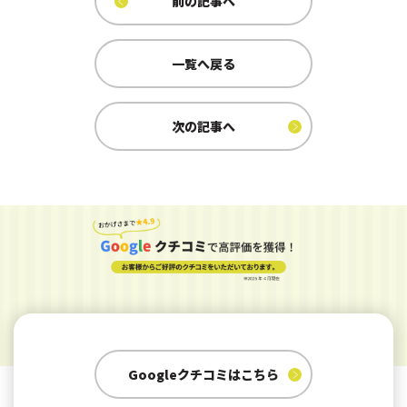
前の記事へ
一覧へ戻る
次の記事へ
Googleクチコミはこちら