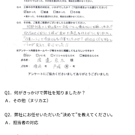
Q1．何がきっかけで弊社を知りましたか？
Ａ．その他（ヌリカエ）
Q2．弊社にお任せいただいた“決めて”を教えてください。
Ａ．担当者の対応